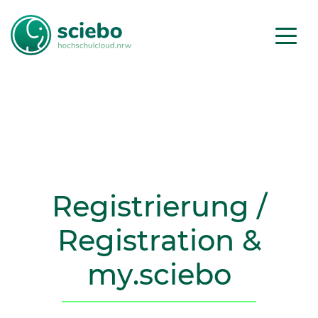
Registrierung /
Registration
&
my
.sciebo