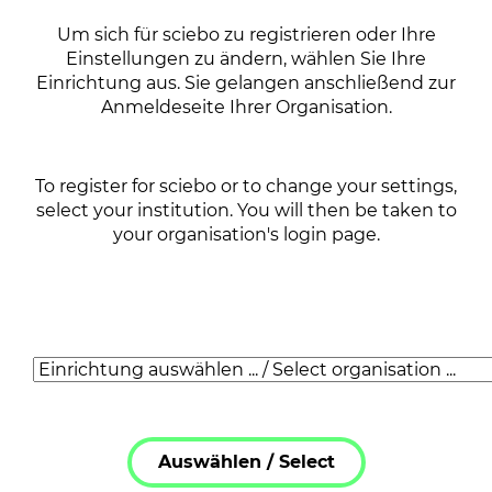
Um sich für sciebo zu registrieren oder Ihre
Einstellungen zu ändern, wählen Sie Ihre
Einrichtung aus. Sie gelangen anschließend zur
Anmeldeseite Ihrer Organisation.
To register for sciebo or to change your settings,
select your institution. You will then be taken to
your organisation's login page.
Auswählen /
Select