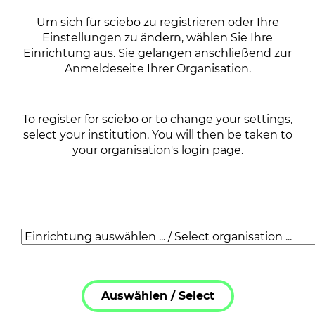
Um sich für sciebo zu registrieren oder Ihre
Einstellungen zu ändern, wählen Sie Ihre
Einrichtung aus. Sie gelangen anschließend zur
Anmeldeseite Ihrer Organisation.
To register for sciebo or to change your settings,
select your institution. You will then be taken to
your organisation's login page.
Auswählen /
Select