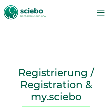
Registrierung /
Registration
&
my
.sciebo