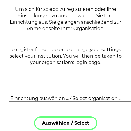
Um sich für sciebo zu registrieren oder Ihre
Einstellungen zu ändern, wählen Sie Ihre
Einrichtung aus. Sie gelangen anschließend zur
Anmeldeseite Ihrer Organisation.
To register for sciebo or to change your settings,
select your institution. You will then be taken to
your organisation's login page.
Auswählen /
Select