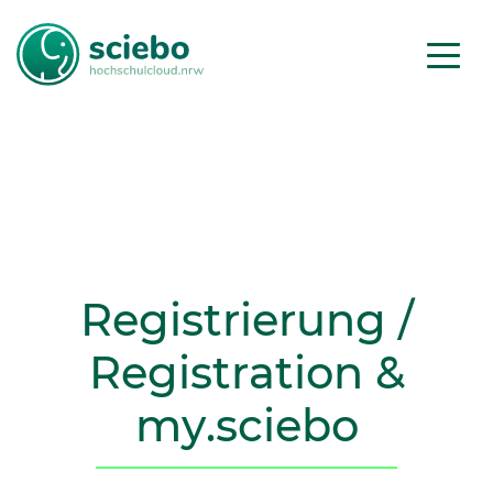
Registrierung /
Registration
&
my
.sciebo