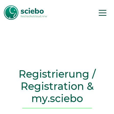
Registrierung /
Registration
&
my
.sciebo