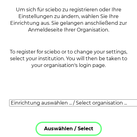
Um sich für sciebo zu registrieren oder Ihre
Einstellungen zu ändern, wählen Sie Ihre
Einrichtung aus. Sie gelangen anschließend zur
Anmeldeseite Ihrer Organisation.
To register for sciebo or to change your settings,
select your institution. You will then be taken to
your organisation's login page.
Auswählen /
Select